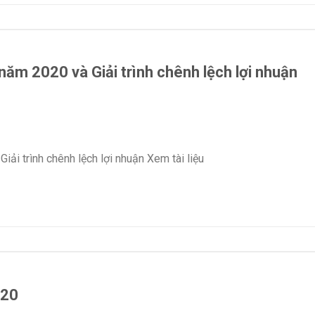
năm 2020 và Giải trình chênh lệch lợi nhuận
iải trình chênh lệch lợi nhuận Xem tài liệu
020