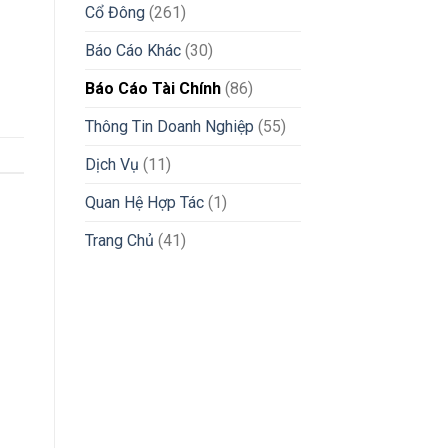
Cổ Đông
(261)
Báo Cáo Khác
(30)
Báo Cáo Tài Chính
(86)
Thông Tin Doanh Nghiệp
(55)
Dịch Vụ
(11)
Quan Hệ Hợp Tác
(1)
Trang Chủ
(41)