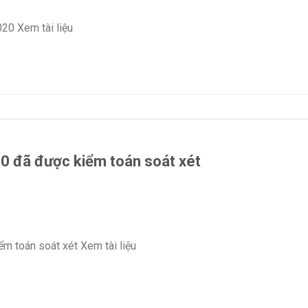
020 Xem tài liệu
20 đã được kiểm toán soát xét
ểm toán soát xét Xem tài liệu