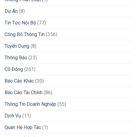
Dự Án
(8)
Tin Tức Nội Bộ
(77)
Công Bố Thông Tin
(356)
Tuyển Dụng
(8)
Thông Báo
(23)
Cổ Đông
(261)
Báo Cáo Khác
(30)
Báo Cáo Tài Chính
(86)
Thông Tin Doanh Nghiệp
(55)
Dịch Vụ
(11)
Quan Hệ Hợp Tác
(1)