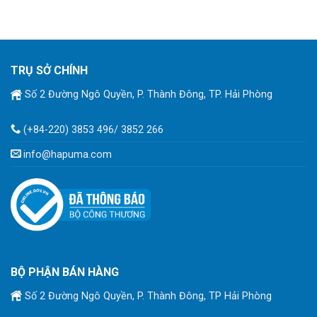
TRỤ SỞ CHÍNH
Số 2 Đường Ngô Quyền, P. Thành Đông, TP. Hải Phòng
(+84-220) 3853 496/ 3852 266
info@hapuma.com
BỘ PHẬN BÁN HÀNG
Số 2 Đường Ngô Quyền, P. Thành Đông, TP Hải Phòng