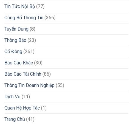
Tin Tức Nội Bộ
(77)
Công Bố Thông Tin
(356)
Tuyển Dụng
(8)
Thông Báo
(23)
Cổ Đông
(261)
Báo Cáo Khác
(30)
Báo Cáo Tài Chính
(86)
Thông Tin Doanh Nghiệp
(55)
Dịch Vụ
(11)
Quan Hệ Hợp Tác
(1)
Trang Chủ
(41)