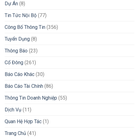
Dự Án
(8)
Tin Tức Nội Bộ
(77)
Công Bố Thông Tin
(356)
Tuyển Dụng
(8)
Thông Báo
(23)
Cổ Đông
(261)
Báo Cáo Khác
(30)
Báo Cáo Tài Chính
(86)
Thông Tin Doanh Nghiệp
(55)
Dịch Vụ
(11)
Quan Hệ Hợp Tác
(1)
Trang Chủ
(41)