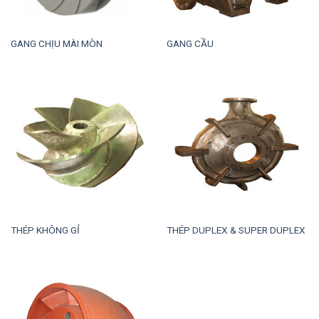
GANG CHỊU MÀI MÒN
GANG CẦU
THÉP KHÔNG GỈ
THÉP DUPLEX & SUPER DUPLEX