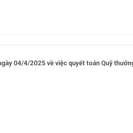
gày 04/4/2025 về việc quyết toán Quỹ thưởn