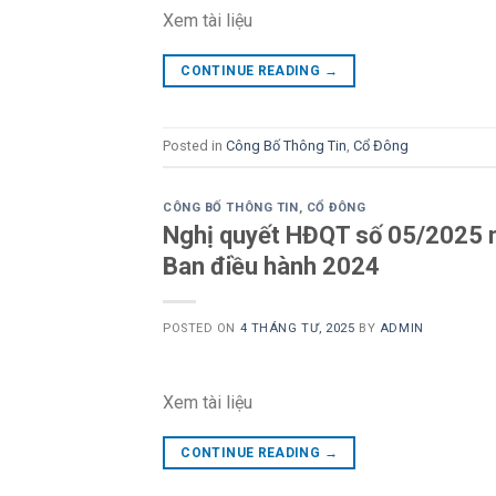
Xem tài liệu
CONTINUE READING
→
Posted in
Công Bố Thông Tin
,
Cổ Đông
CÔNG BỐ THÔNG TIN
,
CỔ ĐÔNG
Nghị quyết HĐQT số 05/2025 n
Ban điều hành 2024
POSTED ON
4 THÁNG TƯ, 2025
BY
ADMIN
Xem tài liệu
CONTINUE READING
→