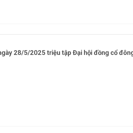
gày 28/5/2025 triệu tập Đại hội đồng cổ đôn