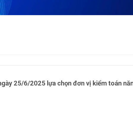
gày 25/6/2025 lựa chọn đơn vị kiểm toán nă