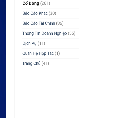
Cổ Đông
(261)
Báo Cáo Khác
(30)
Báo Cáo Tài Chính
(86)
Thông Tin Doanh Nghiệp
(55)
Dịch Vụ
(11)
Quan Hệ Hợp Tác
(1)
Trang Chủ
(41)