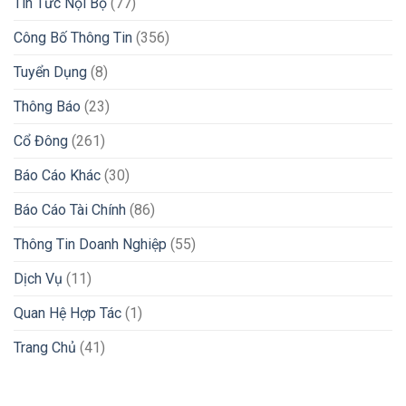
Tin Tức Nội Bộ
(77)
Công Bố Thông Tin
(356)
Tuyển Dụng
(8)
Thông Báo
(23)
Cổ Đông
(261)
Báo Cáo Khác
(30)
Báo Cáo Tài Chính
(86)
Thông Tin Doanh Nghiệp
(55)
Dịch Vụ
(11)
Quan Hệ Hợp Tác
(1)
Trang Chủ
(41)