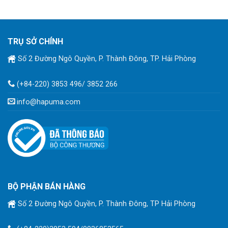
TRỤ SỞ CHÍNH
Số 2 Đường Ngô Quyền, P. Thành Đông, TP. Hải Phòng
(+84-220) 3853 496/ 3852 266
info@hapuma.com
BỘ PHẬN BÁN HÀNG
Số 2 Đường Ngô Quyền, P. Thành Đông, TP Hải Phòng