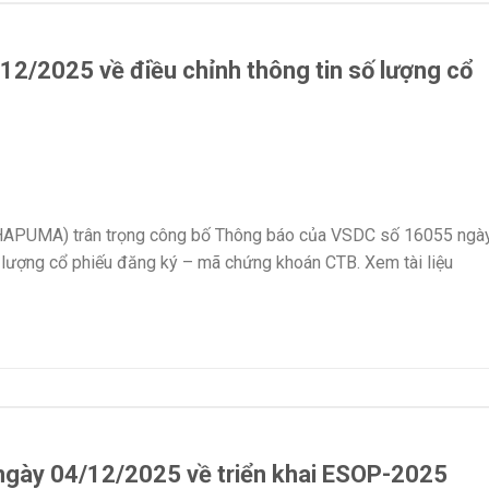
2/2025 về điều chỉnh thông tin số lượng cổ
HAPUMA) trân trọng công bố Thông báo của VSDC số 16055 ngà
 lượng cổ phiếu đăng ký – mã chứng khoán CTB. Xem tài liệu
ngày 04/12/2025 về triển khai ESOP-2025