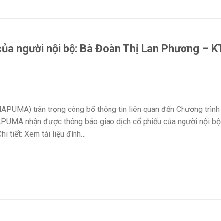
của người nội bộ: Bà Đoàn Thị Lan Phương – 
PUMA) trân trọng công bố thông tin liên quan đến Chương trình
UMA nhận được thông báo giao dịch cổ phiếu của người nội bộ
 tiết: Xem tài liệu đính…