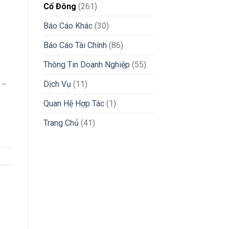
Cổ Đông
(261)
Báo Cáo Khác
(30)
Báo Cáo Tài Chính
(86)
Thông Tin Doanh Nghiệp
(55)
Dịch Vụ
(11)
 –
Quan Hệ Hợp Tác
(1)
Trang Chủ
(41)