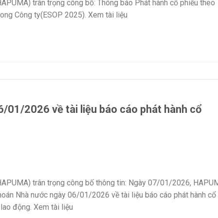
APUMA) trân trọng công bố: Thông báo Phát hành cổ phiếu theo
rong Công ty(ESOP 2025). Xem tài liệu
01/2026 về tài liệu báo cáo phát hành cổ
HAPUMA) trân trọng công bố thông tin: Ngày 07/01/2026, HAPU
oán Nhà nước ngày 06/01/2026 về tài liệu báo cáo phát hành cổ
lao động. Xem tài liệu