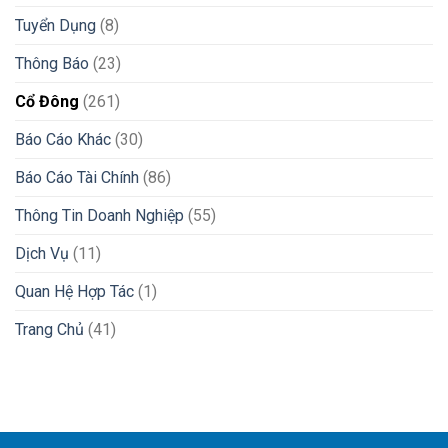
Tuyển Dụng
(8)
Thông Báo
(23)
Cổ Đông
(261)
Báo Cáo Khác
(30)
Báo Cáo Tài Chính
(86)
Thông Tin Doanh Nghiệp
(55)
Dịch Vụ
(11)
Quan Hệ Hợp Tác
(1)
Trang Chủ
(41)