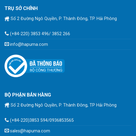
TRỤ SỞ CHÍNH
Số 2 Đường Ngô Quyền, P. Thành Đông, TP. Hải Phòng
(+84-220) 3853 496/ 3852 266
info@hapuma.com
BỘ PHẬN BÁN HÀNG
Số 2 Đường Ngô Quyền, P. Thành Đông, TP Hải Phòng
(+84-220)3853 594/0936853565
sales@hapuma.com