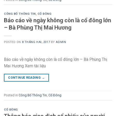
CÔNG BỐ THÔNG TIN
,
CỔ ĐÔNG
Báo cáo về ngày không còn là cổ đông lớn
– Bà Phùng Thị Mai Hương
POSTED ON
8 THÁNG HAI, 2017
BY
ADMIN
Báo cáo về ngày không còn là cổ đông lớn – Bà Phùng Thị
Mai Hương Xem tài liệu
CONTINUE READING
→
Posted in
Công Bố Thông Tin
,
Cổ Đông
CỔ ĐÔNG