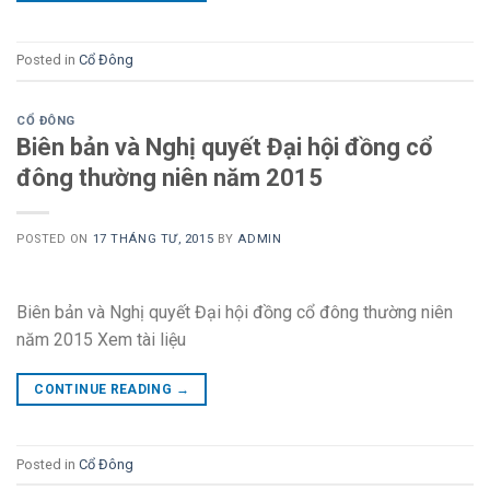
Posted in
Cổ Đông
CỔ ĐÔNG
Biên bản và Nghị quyết Đại hội đồng cổ
đông thường niên năm 2015
POSTED ON
17 THÁNG TƯ, 2015
BY
ADMIN
Biên bản và Nghị quyết Đại hội đồng cổ đông thường niên
năm 2015 Xem tài liệu
CONTINUE READING
→
Posted in
Cổ Đông