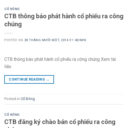
CỔ ĐÔNG
CTB thông báo phát hành cổ phiếu ra công
chúng
POSTED ON
28 THÁNG MƯỜI MỘT, 2014
BY
ADMIN
CTB thông báo phát hành cổ phiếu ra công chúng Xem tài
liệu
CONTINUE READING
→
Posted in
Cổ Đông
CỔ ĐÔNG
CTB đăng ký chào bán cổ phiếu ra công