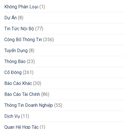
Không Phân Loại
(1)
Dự Án
(8)
Tin Tức Nội Bộ
(77)
Công Bố Thông Tin
(356)
Tuyển Dụng
(8)
Thông Báo
(23)
Cổ Đông
(261)
Báo Cáo Khác
(30)
Báo Cáo Tài Chính
(86)
Thông Tin Doanh Nghiệp
(55)
Dịch Vụ
(11)
Quan Hệ Hợp Tác
(1)