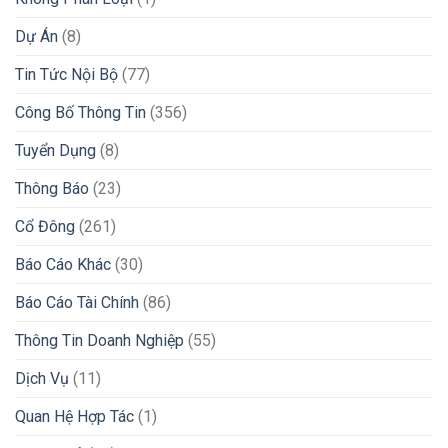
Dự Án
(8)
Tin Tức Nội Bộ
(77)
Công Bố Thông Tin
(356)
Tuyển Dụng
(8)
Thông Báo
(23)
Cổ Đông
(261)
Báo Cáo Khác
(30)
Báo Cáo Tài Chính
(86)
Thông Tin Doanh Nghiệp
(55)
Dịch Vụ
(11)
Quan Hệ Hợp Tác
(1)