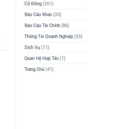
Cổ Đông
(261)
Báo Cáo Khác
(30)
Báo Cáo Tài Chính
(86)
Thông Tin Doanh Nghiệp
(55)
Dịch Vụ
(11)
Quan Hệ Hợp Tác
(1)
Trang Chủ
(41)