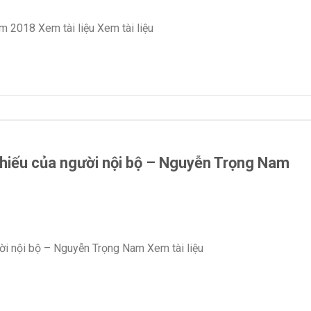
m 2018 Xem tài liệu Xem tài liệu
phiếu của người nội bộ – Nguyễn Trọng Nam
ời nội bộ – Nguyễn Trọng Nam Xem tài liệu