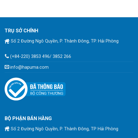
TRỤ SỞ CHÍNH
Số 2 Đường Ngô Quyền, P. Thành Đông, TP. Hải Phòng
(+84-220) 3853 496/ 3852 266
info@hapuma.com
BỘ PHẬN BÁN HÀNG
Số 2 Đường Ngô Quyền, P. Thành Đông, TP Hải Phòng