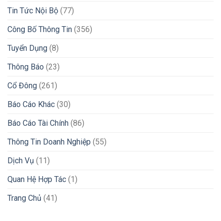
Tin Tức Nội Bộ
(77)
Công Bố Thông Tin
(356)
Tuyển Dụng
(8)
Thông Báo
(23)
Cổ Đông
(261)
Báo Cáo Khác
(30)
Báo Cáo Tài Chính
(86)
Thông Tin Doanh Nghiệp
(55)
Dịch Vụ
(11)
Quan Hệ Hợp Tác
(1)
Trang Chủ
(41)