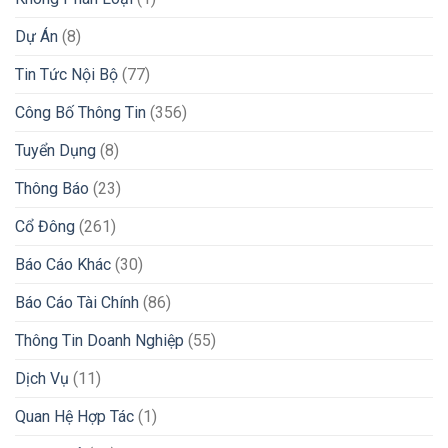
Dự Án
(8)
Tin Tức Nội Bộ
(77)
Công Bố Thông Tin
(356)
Tuyển Dụng
(8)
Thông Báo
(23)
Cổ Đông
(261)
Báo Cáo Khác
(30)
Báo Cáo Tài Chính
(86)
Thông Tin Doanh Nghiệp
(55)
Dịch Vụ
(11)
Quan Hệ Hợp Tác
(1)