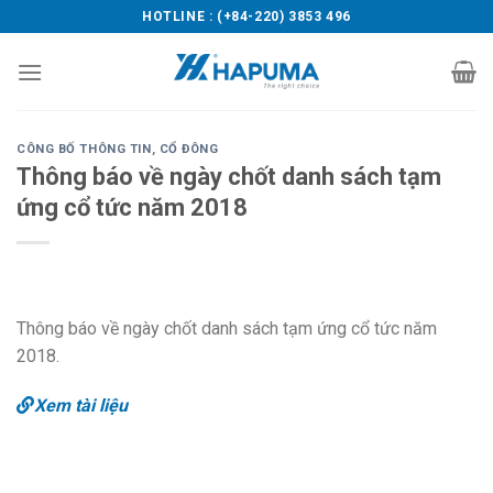
Skip
HOTLINE : (+84-220) 3853 496
to
content
CÔNG BỐ THÔNG TIN
,
CỔ ĐÔNG
Thông báo về ngày chốt danh sách tạm
ứng cổ tức năm 2018
Thông báo về ngày chốt danh sách tạm ứng cổ tức năm
2018.
Xem tài liệu