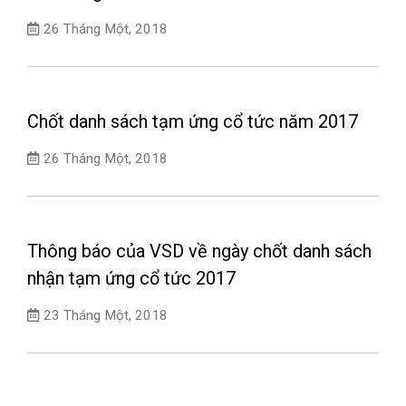
26 Tháng Một, 2018
Chốt danh sách tạm ứng cổ tức năm 2017
26 Tháng Một, 2018
Thông báo của VSD về ngày chốt danh sách
nhận tạm ứng cổ tức 2017
23 Tháng Một, 2018