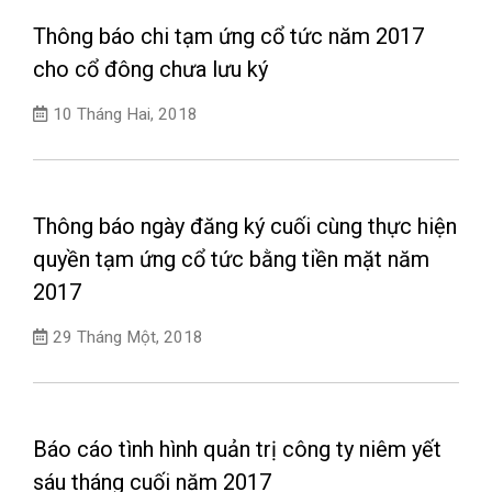
Thông báo chi tạm ứng cổ tức năm 2017
cho cổ đông chưa lưu ký
10 Tháng Hai, 2018
Thông báo ngày đăng ký cuối cùng thực hiện
quyền tạm ứng cổ tức bằng tiền mặt năm
2017
29 Tháng Một, 2018
Báo cáo tình hình quản trị công ty niêm yết
sáu tháng cuối năm 2017