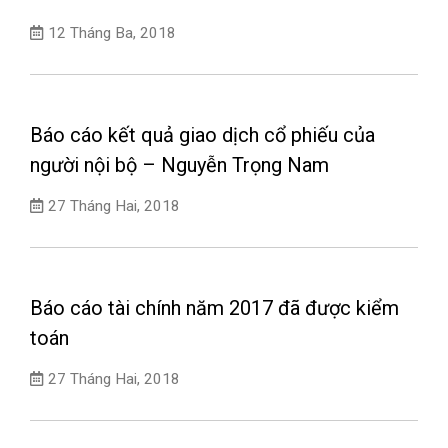
12 Tháng Ba, 2018
Báo cáo kết quả giao dịch cổ phiếu của
người nội bộ – Nguyễn Trọng Nam
27 Tháng Hai, 2018
Báo cáo tài chính năm 2017 đã được kiểm
toán
27 Tháng Hai, 2018