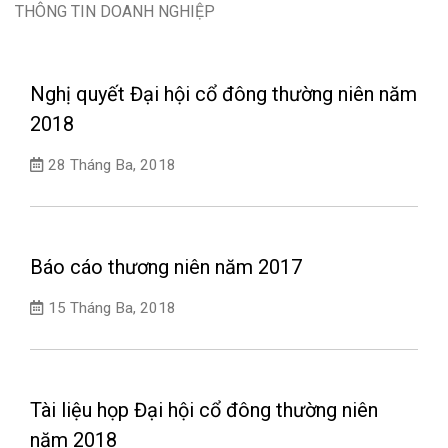
THÔNG TIN DOANH NGHIỆP
Nghị quyết Đại hội cổ đông thường niên năm
2018
28 Tháng Ba, 2018
Báo cáo thương niên năm 2017
15 Tháng Ba, 2018
Tài liệu họp Đại hội cổ đông thường niên
năm 2018