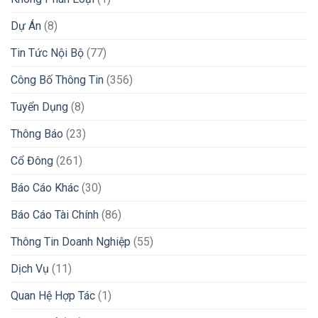
Dự Án
(8)
Tin Tức Nội Bộ
(77)
Công Bố Thông Tin
(356)
Tuyển Dụng
(8)
Thông Báo
(23)
Cổ Đông
(261)
Báo Cáo Khác
(30)
Báo Cáo Tài Chính
(86)
Thông Tin Doanh Nghiệp
(55)
Dịch Vụ
(11)
Quan Hệ Hợp Tác
(1)