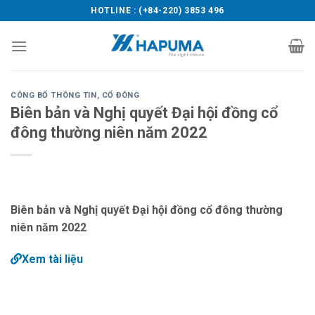
Skip
HOTLINE : (+84-220) 3853 496
to
content
CÔNG BỐ THÔNG TIN
,
CỔ ĐÔNG
Biên bản và Nghị quyết Đại hội đồng cổ
đông thường niên năm 2022
Biên bản và Nghị quyết Đại hội đồng cổ đông thường
niên năm 2022
Xem tài liệu