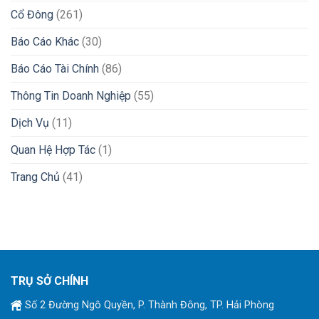
Cổ Đông
(261)
Báo Cáo Khác
(30)
Báo Cáo Tài Chính
(86)
Thông Tin Doanh Nghiệp
(55)
Dịch Vụ
(11)
Quan Hệ Hợp Tác
(1)
Trang Chủ
(41)
TRỤ SỞ CHÍNH
Số 2 Đường Ngô Quyền, P. Thành Đông, TP. Hải Phòng