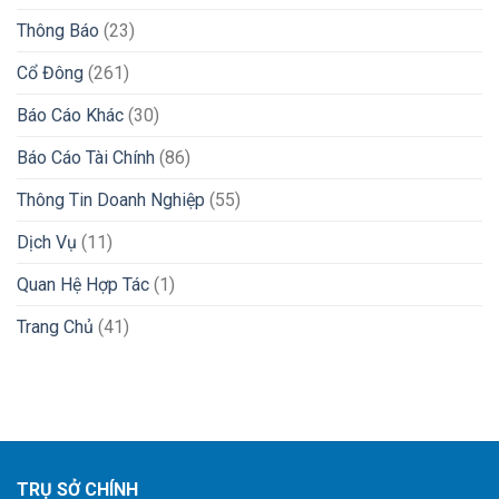
Thông Báo
(23)
Cổ Đông
(261)
Báo Cáo Khác
(30)
Báo Cáo Tài Chính
(86)
Thông Tin Doanh Nghiệp
(55)
Dịch Vụ
(11)
Quan Hệ Hợp Tác
(1)
Trang Chủ
(41)
TRỤ SỞ CHÍNH