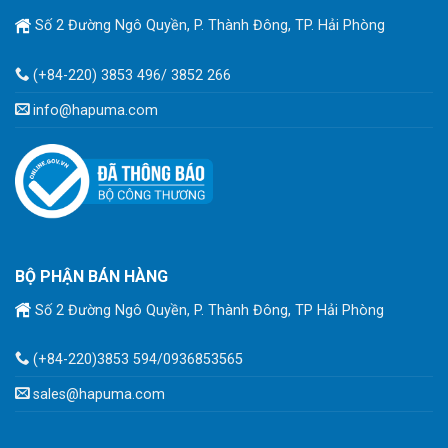
Số 2 Đường Ngô Quyền, P. Thành Đông, TP. Hải Phòng
(+84-220) 3853 496/ 3852 266
info@hapuma.com
BỘ PHẬN BÁN HÀNG
Số 2 Đường Ngô Quyền, P. Thành Đông, TP Hải Phòng
(+84-220)3853 594/0936853565
sales@hapuma.com