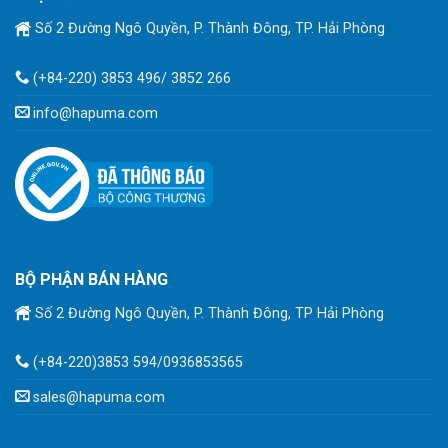
Số 2 Đường Ngô Quyền, P. Thành Đông, TP. Hải Phòng
(+84-220) 3853 496/ 3852 266
info@hapuma.com
BỘ PHẬN BÁN HÀNG
Số 2 Đường Ngô Quyền, P. Thành Đông, TP Hải Phòng
(+84-220)3853 594/0936853565
sales@hapuma.com