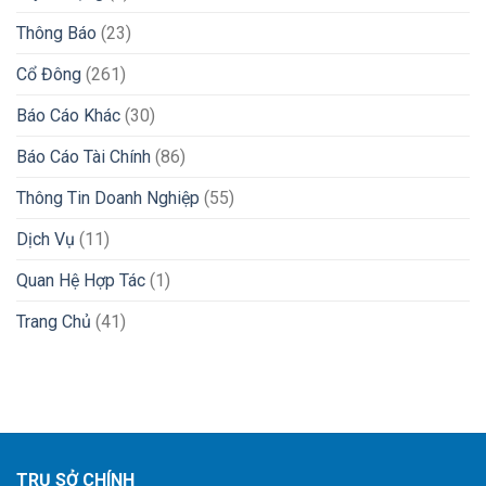
Thông Báo
(23)
Cổ Đông
(261)
Báo Cáo Khác
(30)
Báo Cáo Tài Chính
(86)
Thông Tin Doanh Nghiệp
(55)
Dịch Vụ
(11)
Quan Hệ Hợp Tác
(1)
Trang Chủ
(41)
TRỤ SỞ CHÍNH