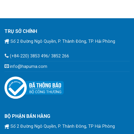
TRỤ SỞ CHÍNH
Số 2 Đường Ngô Quyền, P. Thành Đông, TP. Hải Phòng
(+84-220) 3853 496/ 3852 266
info@hapuma.com
BỘ PHẬN BÁN HÀNG
Số 2 Đường Ngô Quyền, P. Thành Đông, TP Hải Phòng