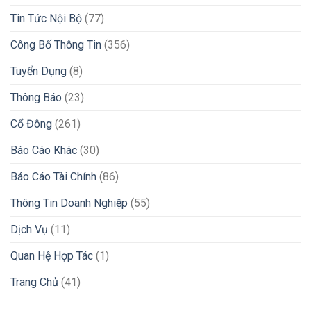
Tin Tức Nội Bộ
(77)
Công Bố Thông Tin
(356)
Tuyển Dụng
(8)
Thông Báo
(23)
Cổ Đông
(261)
Báo Cáo Khác
(30)
Báo Cáo Tài Chính
(86)
Thông Tin Doanh Nghiệp
(55)
Dịch Vụ
(11)
Quan Hệ Hợp Tác
(1)
Trang Chủ
(41)