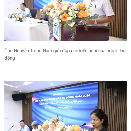
Ông Nguyễn Trọng Nam giải đáp các kiến nghị của người lao
động