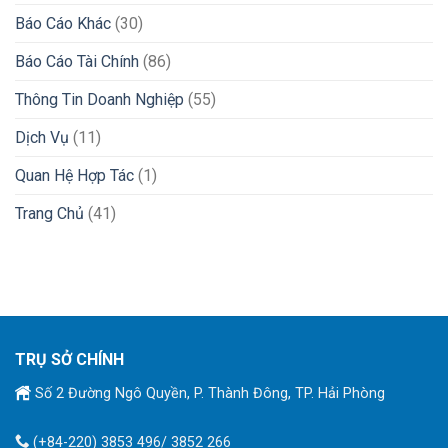
Báo Cáo Khác
(30)
Báo Cáo Tài Chính
(86)
Thông Tin Doanh Nghiệp
(55)
Dịch Vụ
(11)
Quan Hệ Hợp Tác
(1)
Trang Chủ
(41)
TRỤ SỞ CHÍNH
Số 2 Đường Ngô Quyền, P. Thành Đông, TP. Hải Phòng
(+84-220) 3853 496/ 3852 266