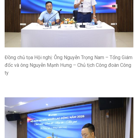
Đồng chủ tọa Hội nghị: Ông Nguyễn Trọng Nam – Tổng Giám
đốc và ông Nguyễn Mạnh Hưng – Chủ tịch Công đoàn Công
ty