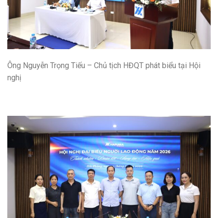
Ông Nguyễn Trọng Tiếu – Chủ tịch HĐQT phát biểu tại Hội
nghị