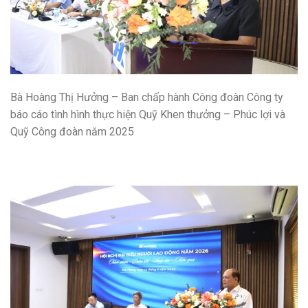
Bà Hoàng Thị Hưởng – Ban chấp hành Công đoàn Công ty
báo cáo tình hình thực hiện Quỹ Khen thưởng – Phúc lợi và
Quỹ Công đoàn năm 2025