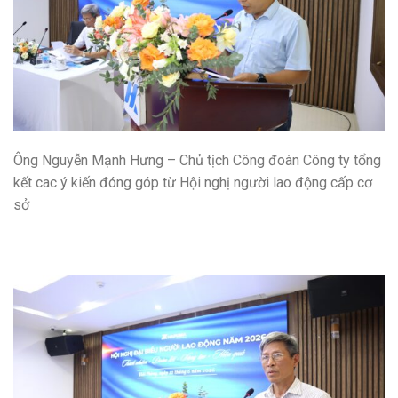
Ông Nguyễn Mạnh Hưng – Chủ tịch Công đoàn Công ty tổng
kết cac ý kiến đóng góp từ Hội nghị người lao động cấp cơ
sở