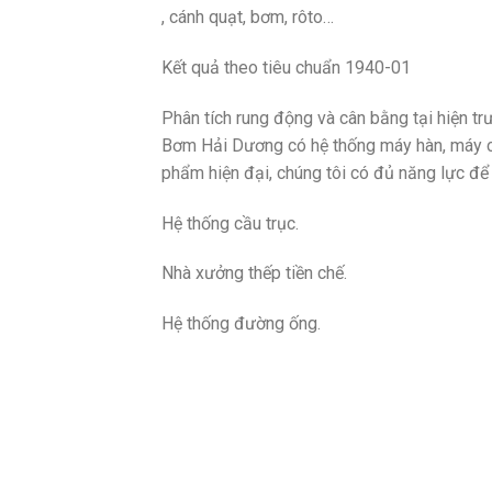
, cánh quạt, bơm, rôto…
Kết quả theo tiêu chuẩn 1940-01
Phân tích rung động và cân bằng tại hiện tr
Bơm Hải Dương có hệ thống máy hàn, máy cắt
phẩm hiện đại, chúng tôi có đủ năng lực để
Hệ thống cầu trục.
Nhà xưởng thếp tiền chế.
Hệ thống đường ống.