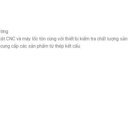
ường
 CNC và máy lốc tôn cùng với thiết bị kiểm tra chất lượng sản
 cung cấp các sản phẩm từ thép kết cấu: