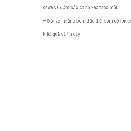
chữa và đảm bảo chính xác theo mẫu.
– Đối với những bơm đặc thù, bơm cỡ lớn c
hiệu quả và tin cây.