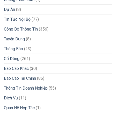
Dự Án
(8)
Tin Tức Nội Bộ
(77)
Công Bố Thông Tin
(356)
Tuyển Dụng
(8)
Thông Báo
(23)
Cổ Đông
(261)
Báo Cáo Khác
(30)
Báo Cáo Tài Chính
(86)
Thông Tin Doanh Nghiệp
(55)
Dịch Vụ
(11)
Quan Hệ Hợp Tác
(1)