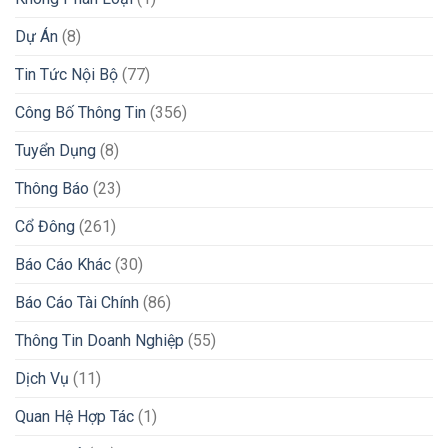
Dự Án
(8)
Tin Tức Nội Bộ
(77)
Công Bố Thông Tin
(356)
Tuyển Dụng
(8)
Thông Báo
(23)
Cổ Đông
(261)
Báo Cáo Khác
(30)
Báo Cáo Tài Chính
(86)
Thông Tin Doanh Nghiệp
(55)
Dịch Vụ
(11)
Quan Hệ Hợp Tác
(1)