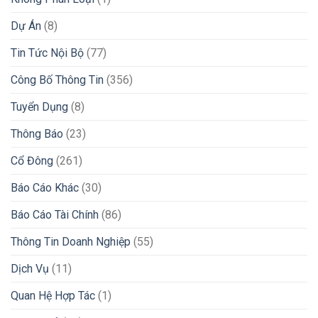
Dự Án
(8)
Tin Tức Nội Bộ
(77)
Công Bố Thông Tin
(356)
Tuyển Dụng
(8)
Thông Báo
(23)
Cổ Đông
(261)
Báo Cáo Khác
(30)
Báo Cáo Tài Chính
(86)
Thông Tin Doanh Nghiệp
(55)
Dịch Vụ
(11)
Quan Hệ Hợp Tác
(1)