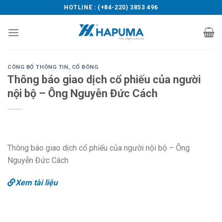
Skip
HOTLINE : (+84-220) 3853 496
to
content
CÔNG BỐ THÔNG TIN
,
CỔ ĐÔNG
Thông báo giao dịch cổ phiếu của người
nội bộ – Ông Nguyễn Đức Cách
Thông báo giao dịch cổ phiếu của người nội bộ – Ông
Nguyễn Đức Cách
Xem tài liệu