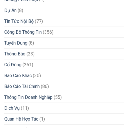
Dự Án
(8)
Tin Tức Nội Bộ
(77)
Công Bố Thông Tin
(356)
Tuyển Dụng
(8)
Thông Báo
(23)
Cổ Đông
(261)
Báo Cáo Khác
(30)
Báo Cáo Tài Chính
(86)
Thông Tin Doanh Nghiệp
(55)
Dịch Vụ
(11)
Quan Hệ Hợp Tác
(1)