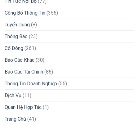
Tin Tức Nội Bộ
(77)
Công Bố Thông Tin
(356)
Tuyển Dụng
(8)
Thông Báo
(23)
Cổ Đông
(261)
Báo Cáo Khác
(30)
Báo Cáo Tài Chính
(86)
Thông Tin Doanh Nghiệp
(55)
Dịch Vụ
(11)
Quan Hệ Hợp Tác
(1)
Trang Chủ
(41)