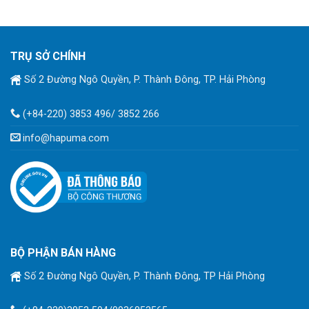
TRỤ SỞ CHÍNH
Số 2 Đường Ngô Quyền, P. Thành Đông, TP. Hải Phòng
(+84-220) 3853 496/ 3852 266
info@hapuma.com
BỘ PHẬN BÁN HÀNG
Số 2 Đường Ngô Quyền, P. Thành Đông, TP Hải Phòng