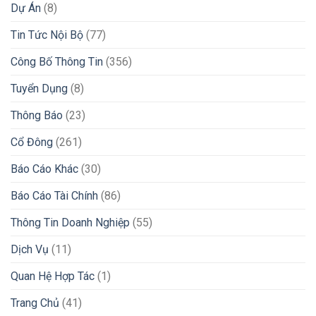
Dự Án
(8)
Tin Tức Nội Bộ
(77)
Công Bố Thông Tin
(356)
Tuyển Dụng
(8)
Thông Báo
(23)
Cổ Đông
(261)
Báo Cáo Khác
(30)
Báo Cáo Tài Chính
(86)
Thông Tin Doanh Nghiệp
(55)
Dịch Vụ
(11)
Quan Hệ Hợp Tác
(1)
Trang Chủ
(41)