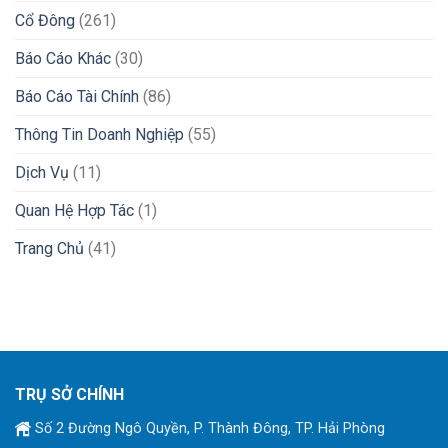
Cổ Đông
(261)
Báo Cáo Khác
(30)
Báo Cáo Tài Chính
(86)
Thông Tin Doanh Nghiệp
(55)
Dịch Vụ
(11)
Quan Hệ Hợp Tác
(1)
Trang Chủ
(41)
TRỤ SỞ CHÍNH
Số 2 Đường Ngô Quyền, P. Thành Đông, TP. Hải Phòng