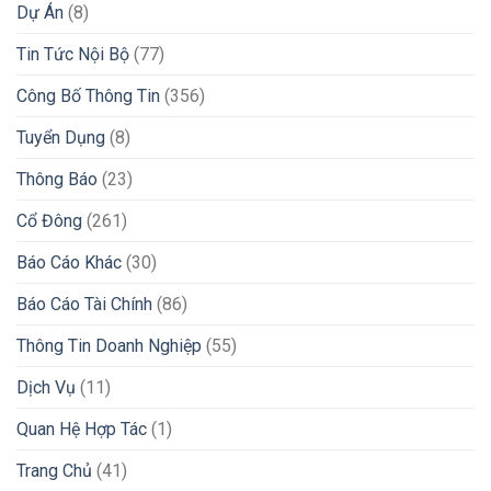
Dự Án
(8)
Tin Tức Nội Bộ
(77)
Công Bố Thông Tin
(356)
Tuyển Dụng
(8)
Thông Báo
(23)
Cổ Đông
(261)
Báo Cáo Khác
(30)
Báo Cáo Tài Chính
(86)
Thông Tin Doanh Nghiệp
(55)
Dịch Vụ
(11)
Quan Hệ Hợp Tác
(1)
Trang Chủ
(41)