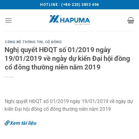
Skip
HOTLINE : (+84-220) 3853 496
to
content
CÔNG BỐ THÔNG TIN
,
CỔ ĐÔNG
Nghị quyết HĐQT số 01/2019 ngày
19/01/2019 về ngày dự kiến Đại hội đồng
cổ đông thường niên năm 2019
Nghị quyết HĐQT số 01/2019 ngày 19/01/2019 về ngày dự
kiến Đại hội đồng cổ đông thường niên năm 2019
Xem tài liệu