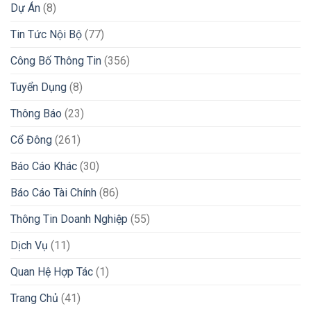
Dự Án
(8)
Tin Tức Nội Bộ
(77)
Công Bố Thông Tin
(356)
Tuyển Dụng
(8)
Thông Báo
(23)
Cổ Đông
(261)
Báo Cáo Khác
(30)
Báo Cáo Tài Chính
(86)
Thông Tin Doanh Nghiệp
(55)
Dịch Vụ
(11)
Quan Hệ Hợp Tác
(1)
Trang Chủ
(41)