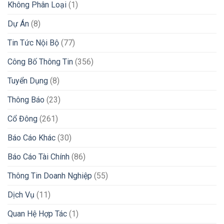
Không Phân Loại
(1)
Dự Án
(8)
Tin Tức Nội Bộ
(77)
Công Bố Thông Tin
(356)
Tuyển Dụng
(8)
Thông Báo
(23)
Cổ Đông
(261)
Báo Cáo Khác
(30)
Báo Cáo Tài Chính
(86)
Thông Tin Doanh Nghiệp
(55)
Dịch Vụ
(11)
Quan Hệ Hợp Tác
(1)