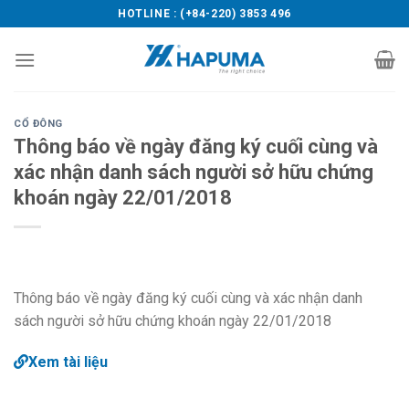
Skip
HOTLINE : (+84-220) 3853 496
to
content
CỔ ĐÔNG
Thông báo về ngày đăng ký cuối cùng và
xác nhận danh sách người sở hữu chứng
khoán ngày 22/01/2018
Thông báo về ngày đăng ký cuối cùng và xác nhận danh
sách người sở hữu chứng khoán ngày 22/01/2018
Xem tài liệu