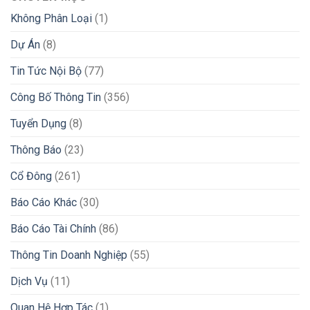
Không Phân Loại
(1)
Dự Án
(8)
Tin Tức Nội Bộ
(77)
Công Bố Thông Tin
(356)
Tuyển Dụng
(8)
Thông Báo
(23)
Cổ Đông
(261)
Báo Cáo Khác
(30)
Báo Cáo Tài Chính
(86)
Thông Tin Doanh Nghiệp
(55)
Dịch Vụ
(11)
Quan Hệ Hợp Tác
(1)