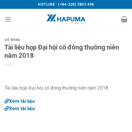
Skip
HOTLINE : (+84-220) 3853 496
to
content
CỔ ĐÔNG
Tài liệu họp Đại hội cổ đông thường niên
năm 2018
Tài liệu họp Đại hội cổ đông thường niên năm 2018
Xem tài liệu
Xem tài liệu