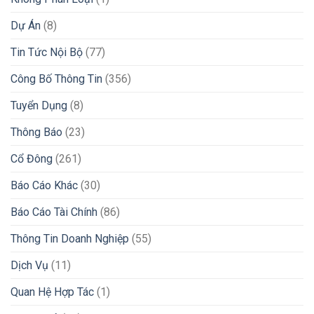
Dự Án
(8)
Tin Tức Nội Bộ
(77)
Công Bố Thông Tin
(356)
Tuyển Dụng
(8)
Thông Báo
(23)
Cổ Đông
(261)
Báo Cáo Khác
(30)
Báo Cáo Tài Chính
(86)
Thông Tin Doanh Nghiệp
(55)
Dịch Vụ
(11)
Quan Hệ Hợp Tác
(1)