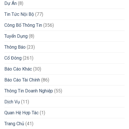
Dự Án
(8)
Tin Tức Nội Bộ
(77)
Công Bố Thông Tin
(356)
Tuyển Dụng
(8)
Thông Báo
(23)
Cổ Đông
(261)
Báo Cáo Khác
(30)
Báo Cáo Tài Chính
(86)
Thông Tin Doanh Nghiệp
(55)
Dịch Vụ
(11)
Quan Hệ Hợp Tác
(1)
Trang Chủ
(41)