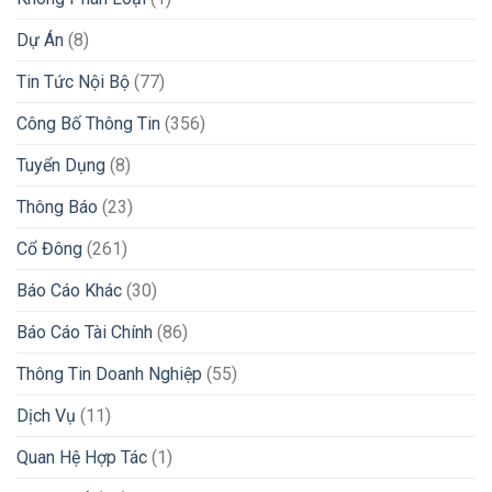
Dự Án
(8)
Tin Tức Nội Bộ
(77)
Công Bố Thông Tin
(356)
Tuyển Dụng
(8)
Thông Báo
(23)
Cổ Đông
(261)
Báo Cáo Khác
(30)
Báo Cáo Tài Chính
(86)
Thông Tin Doanh Nghiệp
(55)
Dịch Vụ
(11)
Quan Hệ Hợp Tác
(1)