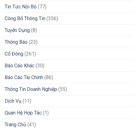
Tin Tức Nội Bộ
(77)
Công Bố Thông Tin
(356)
Tuyển Dụng
(8)
Thông Báo
(23)
Cổ Đông
(261)
Báo Cáo Khác
(30)
Báo Cáo Tài Chính
(86)
Thông Tin Doanh Nghiệp
(55)
Dịch Vụ
(11)
Quan Hệ Hợp Tác
(1)
Trang Chủ
(41)