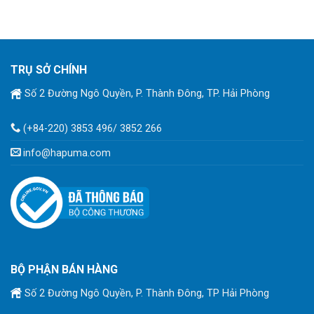
TRỤ SỞ CHÍNH
Số 2 Đường Ngô Quyền, P. Thành Đông, TP. Hải Phòng
(+84-220) 3853 496/ 3852 266
info@hapuma.com
BỘ PHẬN BÁN HÀNG
Số 2 Đường Ngô Quyền, P. Thành Đông, TP Hải Phòng