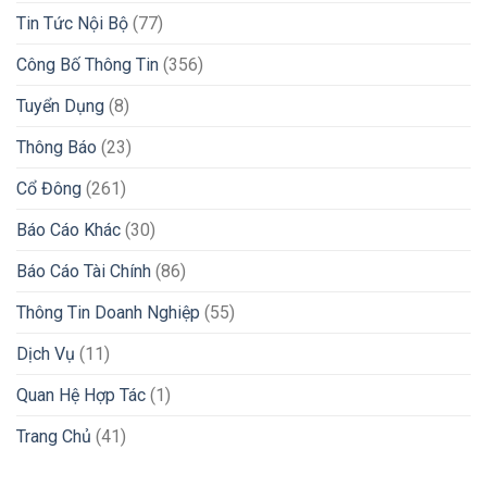
Tin Tức Nội Bộ
(77)
Công Bố Thông Tin
(356)
Tuyển Dụng
(8)
Thông Báo
(23)
Cổ Đông
(261)
Báo Cáo Khác
(30)
Báo Cáo Tài Chính
(86)
Thông Tin Doanh Nghiệp
(55)
Dịch Vụ
(11)
Quan Hệ Hợp Tác
(1)
Trang Chủ
(41)