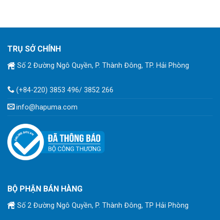
TRỤ SỞ CHÍNH
Số 2 Đường Ngô Quyền, P. Thành Đông, TP. Hải Phòng
(+84-220) 3853 496/ 3852 266
info@hapuma.com
BỘ PHẬN BÁN HÀNG
Số 2 Đường Ngô Quyền, P. Thành Đông, TP Hải Phòng