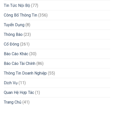
Tin Tức Nội Bộ
(77)
Công Bố Thông Tin
(356)
Tuyển Dụng
(8)
Thông Báo
(23)
Cổ Đông
(261)
Báo Cáo Khác
(30)
Báo Cáo Tài Chính
(86)
Thông Tin Doanh Nghiệp
(55)
Dịch Vụ
(11)
Quan Hệ Hợp Tác
(1)
Trang Chủ
(41)