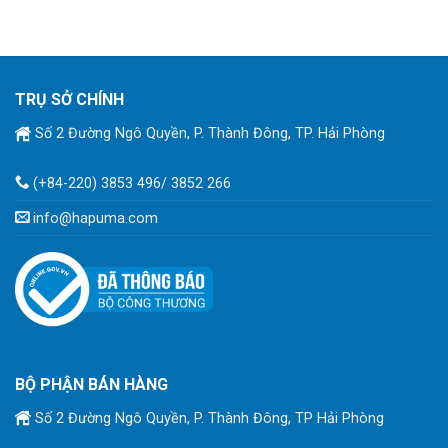
TRỤ SỞ CHÍNH
Số 2 Đường Ngô Quyền, P. Thành Đông, TP. Hải Phòng
(+84-220) 3853 496/ 3852 266
info@hapuma.com
BỘ PHẬN BÁN HÀNG
Số 2 Đường Ngô Quyền, P. Thành Đông, TP Hải Phòng