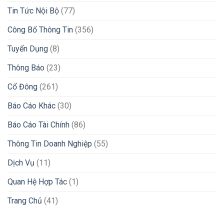
Tin Tức Nội Bộ
(77)
Công Bố Thông Tin
(356)
Tuyển Dụng
(8)
Thông Báo
(23)
Cổ Đông
(261)
Báo Cáo Khác
(30)
Báo Cáo Tài Chính
(86)
Thông Tin Doanh Nghiệp
(55)
Dịch Vụ
(11)
Quan Hệ Hợp Tác
(1)
Trang Chủ
(41)