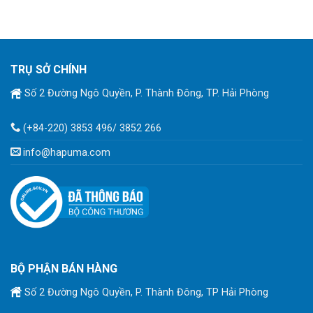
TRỤ SỞ CHÍNH
Số 2 Đường Ngô Quyền, P. Thành Đông, TP. Hải Phòng
(+84-220) 3853 496/ 3852 266
info@hapuma.com
BỘ PHẬN BÁN HÀNG
Số 2 Đường Ngô Quyền, P. Thành Đông, TP Hải Phòng