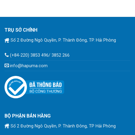
TRỤ SỞ CHÍNH
Số 2 Đường Ngô Quyền, P. Thành Đông, TP. Hải Phòng
(+84-220) 3853 496/ 3852 266
info@hapuma.com
BỘ PHẬN BÁN HÀNG
Số 2 Đường Ngô Quyền, P. Thành Đông, TP Hải Phòng