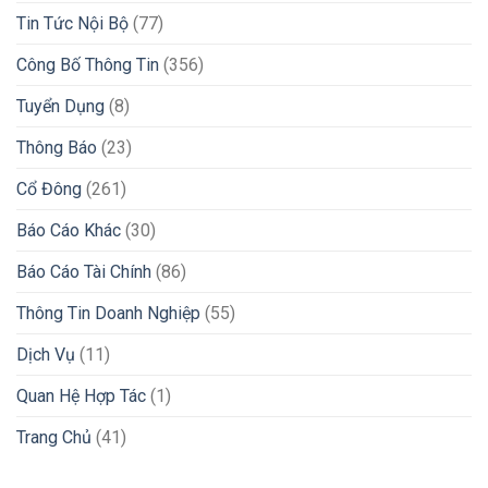
Tin Tức Nội Bộ
(77)
Công Bố Thông Tin
(356)
Tuyển Dụng
(8)
Thông Báo
(23)
Cổ Đông
(261)
Báo Cáo Khác
(30)
Báo Cáo Tài Chính
(86)
Thông Tin Doanh Nghiệp
(55)
Dịch Vụ
(11)
Quan Hệ Hợp Tác
(1)
Trang Chủ
(41)