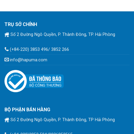
TRỤ SỞ CHÍNH
Số 2 Đường Ngô Quyền, P. Thành Đông, TP. Hải Phòng
(+84-220) 3853 496/ 3852 266
info@hapuma.com
BỘ PHẬN BÁN HÀNG
Số 2 Đường Ngô Quyền, P. Thành Đông, TP Hải Phòng