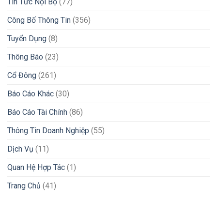
Tin Tức Nội Bộ
(77)
Công Bố Thông Tin
(356)
Tuyển Dụng
(8)
Thông Báo
(23)
Cổ Đông
(261)
Báo Cáo Khác
(30)
Báo Cáo Tài Chính
(86)
Thông Tin Doanh Nghiệp
(55)
Dịch Vụ
(11)
Quan Hệ Hợp Tác
(1)
Trang Chủ
(41)