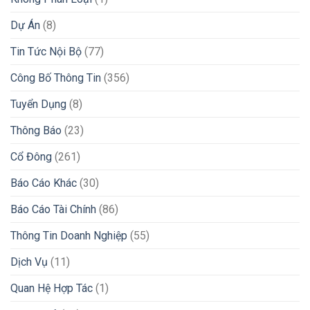
Dự Án
(8)
Tin Tức Nội Bộ
(77)
Công Bố Thông Tin
(356)
Tuyển Dụng
(8)
Thông Báo
(23)
Cổ Đông
(261)
Báo Cáo Khác
(30)
Báo Cáo Tài Chính
(86)
Thông Tin Doanh Nghiệp
(55)
Dịch Vụ
(11)
Quan Hệ Hợp Tác
(1)