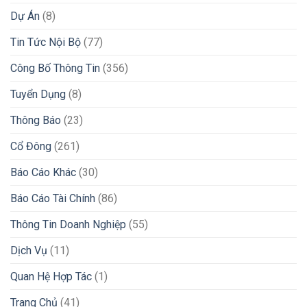
Dự Án
(8)
Tin Tức Nội Bộ
(77)
Công Bố Thông Tin
(356)
Tuyển Dụng
(8)
Thông Báo
(23)
Cổ Đông
(261)
Báo Cáo Khác
(30)
Báo Cáo Tài Chính
(86)
Thông Tin Doanh Nghiệp
(55)
Dịch Vụ
(11)
Quan Hệ Hợp Tác
(1)
Trang Chủ
(41)