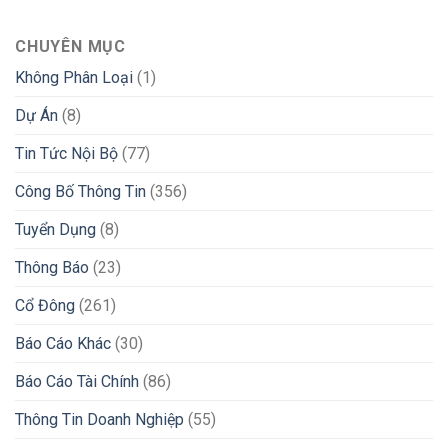
CHUYÊN MỤC
Không Phân Loại
(1)
Dự Án
(8)
Tin Tức Nội Bộ
(77)
Công Bố Thông Tin
(356)
Tuyển Dụng
(8)
Thông Báo
(23)
Cổ Đông
(261)
Báo Cáo Khác
(30)
Báo Cáo Tài Chính
(86)
Thông Tin Doanh Nghiệp
(55)