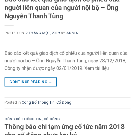
người liên quan của người nội bộ – Ông
Nguyễn Thanh Tùng
POSTED ON
2 THÁNG MỘT, 2019
BY
ADMIN
Báo cáo kết quả giao dịch cổ phiếu của người liên quan của
người nội bộ – Ông Nguyễn Thanh Tùng, ngày 28/12/2018,
Công ty nhận được ngày 02/01/2019. Xem tài liệu
CONTINUE READING
→
Posted in
Công Bố Thông Tin
,
Cổ Đông
CÔNG BỐ THÔNG TIN
,
CỔ ĐÔNG
Thông báo chi tạm ứng cổ tức năm 2018