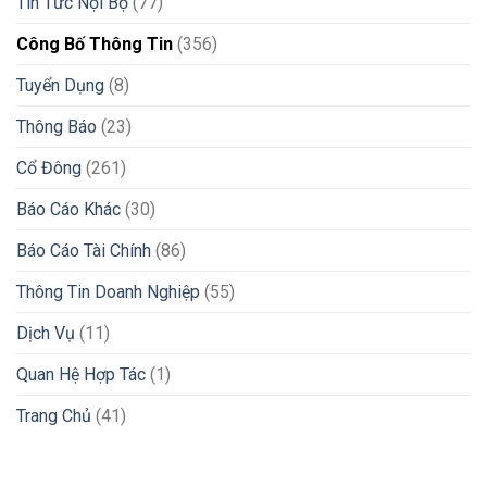
Tin Tức Nội Bộ
(77)
Công Bố Thông Tin
(356)
Tuyển Dụng
(8)
Thông Báo
(23)
Cổ Đông
(261)
Báo Cáo Khác
(30)
Báo Cáo Tài Chính
(86)
Thông Tin Doanh Nghiệp
(55)
Dịch Vụ
(11)
Quan Hệ Hợp Tác
(1)
Trang Chủ
(41)