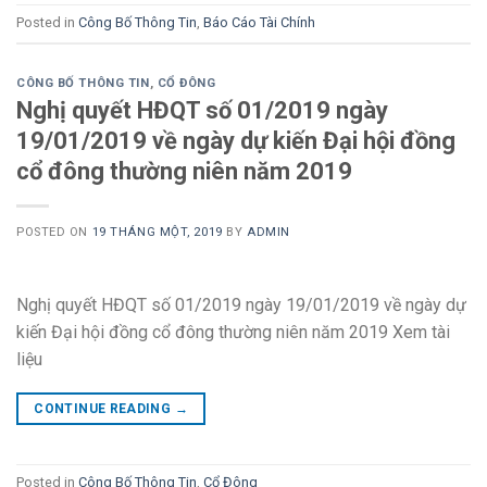
Posted in
Công Bố Thông Tin
,
Báo Cáo Tài Chính
CÔNG BỐ THÔNG TIN
,
CỔ ĐÔNG
Nghị quyết HĐQT số 01/2019 ngày
19/01/2019 về ngày dự kiến Đại hội đồng
cổ đông thường niên năm 2019
POSTED ON
19 THÁNG MỘT, 2019
BY
ADMIN
Nghị quyết HĐQT số 01/2019 ngày 19/01/2019 về ngày dự
kiến Đại hội đồng cổ đông thường niên năm 2019 Xem tài
liệu
CONTINUE READING
→
Posted in
Công Bố Thông Tin
,
Cổ Đông