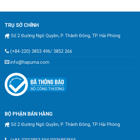
TRỤ SỞ CHÍNH
Số 2 Đường Ngô Quyền, P. Thành Đông, TP. Hải Phòng
(+84-220) 3853 496/ 3852 266
info@hapuma.com
BỘ PHẬN BÁN HÀNG
Số 2 Đường Ngô Quyền, P. Thành Đông, TP Hải Phòng