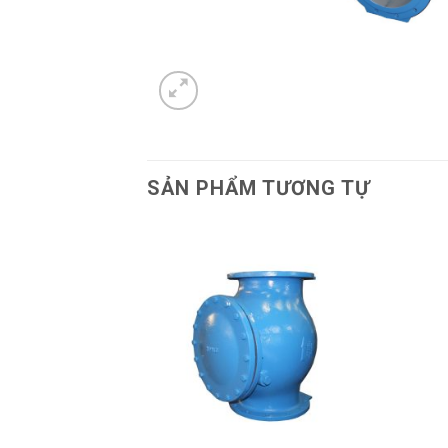
SẢN PHẨM TƯƠNG TỰ