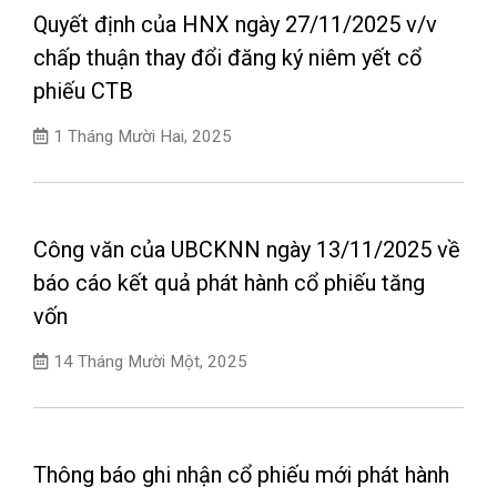
Quyết định của HNX ngày 27/11/2025 v/v
chấp thuận thay đổi đăng ký niêm yết cổ
phiếu CTB
1 Tháng Mười Hai, 2025
Công văn của UBCKNN ngày 13/11/2025 về
báo cáo kết quả phát hành cổ phiếu tăng
vốn
14 Tháng Mười Một, 2025
Thông báo ghi nhận cổ phiếu mới phát hành