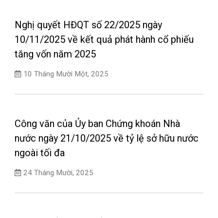
Nghị quyết HĐQT số 22/2025 ngày
10/11/2025 về kết quả phát hành cổ phiếu
tăng vốn năm 2025
10 Tháng Mười Một, 2025
Công văn của Ủy ban Chứng khoán Nhà
nước ngày 21/10/2025 về tỷ lệ sở hữu nước
ngoài tối đa
24 Tháng Mười, 2025