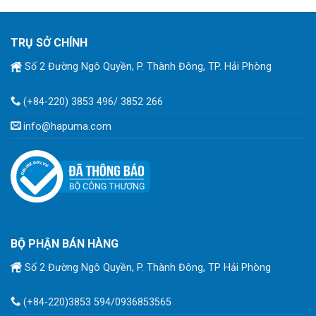
TRỤ SỞ CHÍNH
Số 2 Đường Ngô Quyền, P. Thành Đông, TP. Hải Phòng
(+84-220) 3853 496/ 3852 266
info@hapuma.com
BỘ PHẬN BÁN HÀNG
Số 2 Đường Ngô Quyền, P. Thành Đông, TP Hải Phòng
(+84-220)3853 594/0936853565