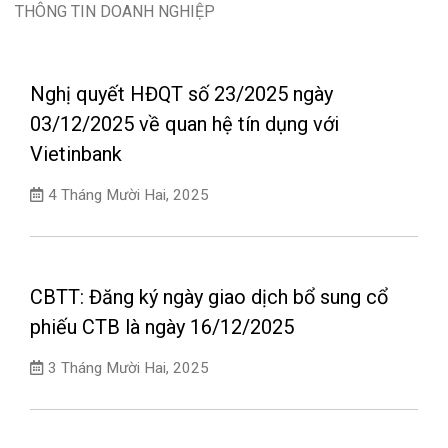
THÔNG TIN DOANH NGHIỆP
Nghị quyết HĐQT số 23/2025 ngày
03/12/2025 về quan hệ tín dụng với
Vietinbank
4 Tháng Mười Hai, 2025
CBTT: Đăng ký ngày giao dịch bổ sung cổ
phiếu CTB là ngày 16/12/2025
3 Tháng Mười Hai, 2025