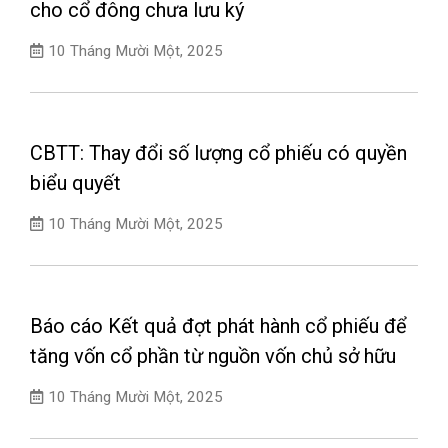
cho cổ đông chưa lưu ký
10 Tháng Mười Một, 2025
CBTT: Thay đổi số lượng cổ phiếu có quyền
biểu quyết
10 Tháng Mười Một, 2025
Báo cáo Kết quả đợt phát hành cổ phiếu để
tăng vốn cổ phần từ nguồn vốn chủ sở hữu
10 Tháng Mười Một, 2025